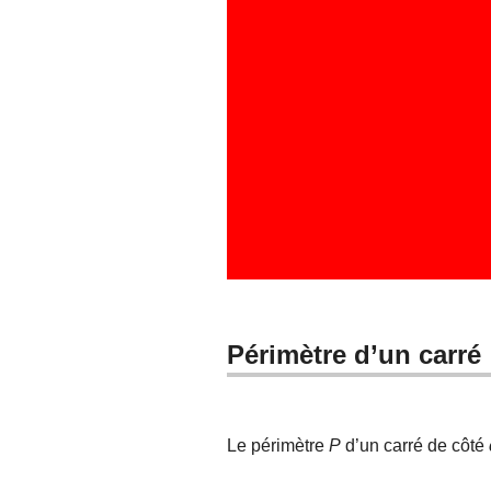
Périmètre d’un carré
Le périmètre
P
d’un carré de côté