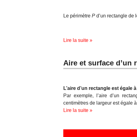
Le périmètre
P
d’un rectangle de
Lire la suite »
Aire et surface d’un 
L’aire d’un rectangle est égale à
Par exemple, l’aire d’un recta
centimètres de largeur est égale à
Lire la suite »