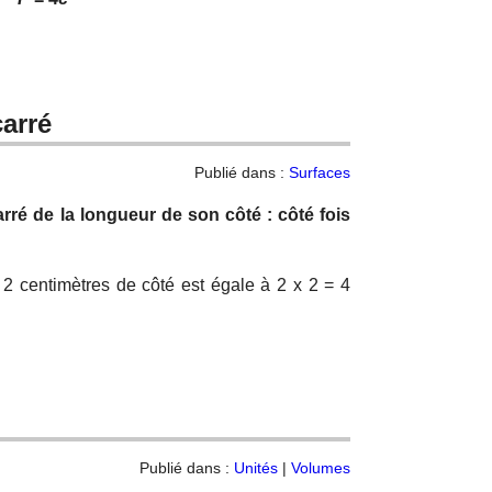
carré
Publié dans :
Surfaces
arré de la longueur de son côté : côté fois
 2 centimètres de côté est égale à 2 x 2 = 4
Publié dans :
Unités
|
Volumes