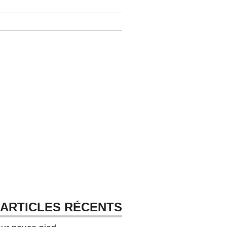
ARTICLES RÉCENTS