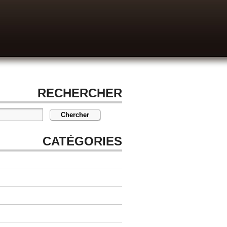
RECHERCHER
CATÉGORIES