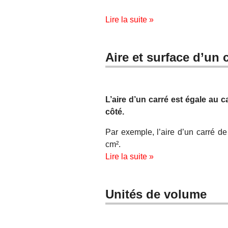
Lire la suite »
Aire et surface d’un 
L’aire d’un carré est égale au c
côté.
Par exemple, l’aire d’un carré de
cm².
Lire la suite »
Unités de volume