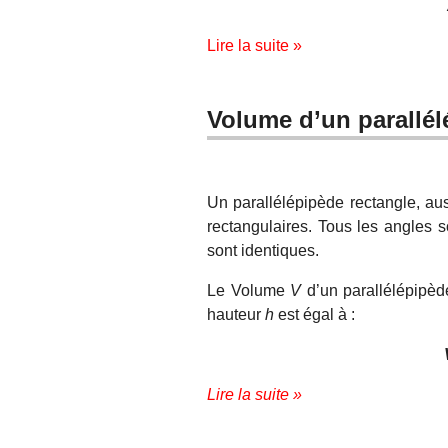
Lire la suite »
Volume d’un parallél
Un parallélépipède rectangle, aus
rectangulaires. Tous les angles 
sont identiques.
Le Volume
V
d’un parallélépipèd
hauteur
h
est égal à :
Lire la suite »