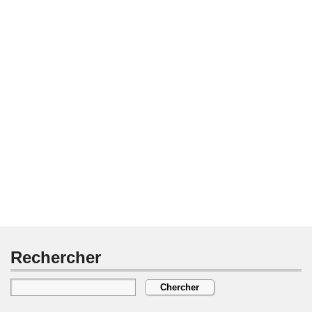
Rechercher