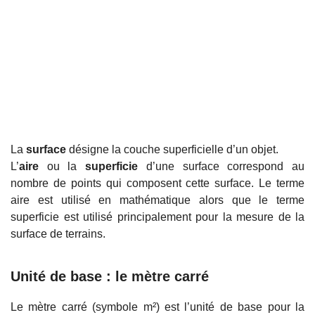
La
surface
désigne la couche superficielle d’un objet.
L’
aire
ou la
superficie
d’une surface correspond au
nombre de points qui composent cette surface. Le terme
aire est utilisé en mathématique alors que le terme
superficie est utilisé principalement pour la mesure de la
surface de terrains.
Unité de base : le mètre carré
Le mètre carré (symbole m²) est l’unité de base pour la