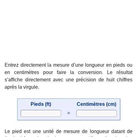
Entrez directement la mesure d’une longueur en pieds ou
en centimètres pour faire la conversion. Le résultat
s’affiche directement avec une précision de huit chiffres
après la virgule.
Pieds (ft)
Centimètres (cm)
=
Le pied est une unité de mesure de longueur datant de