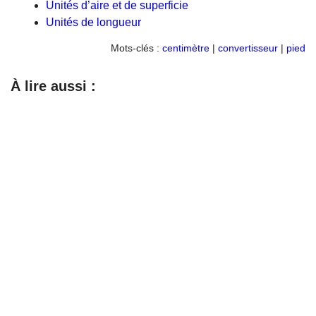
Unités d’aire et de superficie
Unités de longueur
Mots-clés :
centimètre
|
convertisseur
|
pied
À lire aussi :