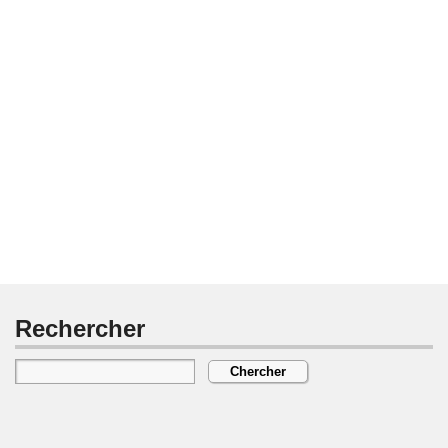
Rechercher