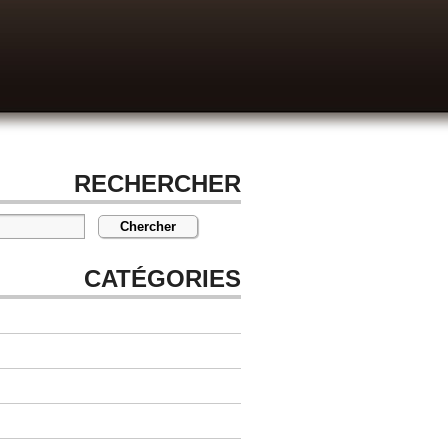
RECHERCHER
CATÉGORIES