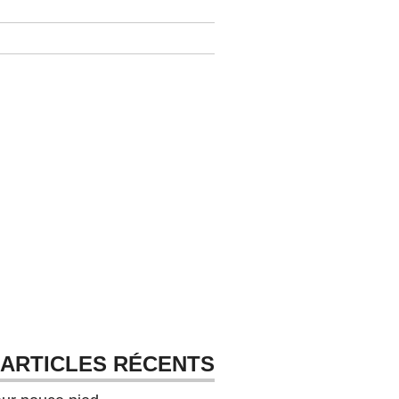
ARTICLES RÉCENTS