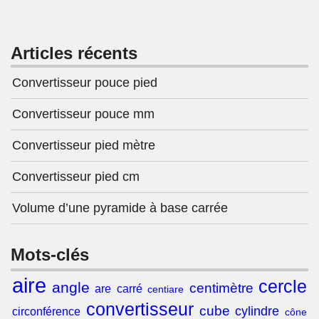
Articles récents
Convertisseur pouce pied
Convertisseur pouce mm
Convertisseur pied mètre
Convertisseur pied cm
Volume d’une pyramide à base carrée
Mots-clés
aire
cercle
angle
centimètre
are
carré
centiare
convertisseur
cube
cylindre
circonférence
cône