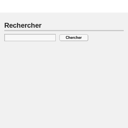
Rechercher