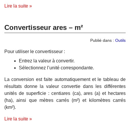
Lire la suite »
Convertisseur ares – m²
Publié dans :
Outils
Pour utiliser le convertisseur :
Entrez la valeur à convertir.
Sélectionnez l’unité correspondante.
La conversion est faite automatiquement et le tableau de
résultats donne la valeur convertie dans les différentes
unités de superficie : centiares (ca), ares (a) et hectares
(ha), ainsi que mètres carrés (m²) et kilomètres carrés
(km²).
Lire la suite »