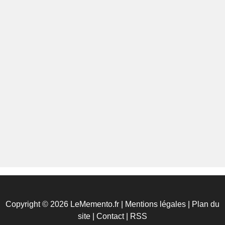
Copyright © 2026 LeMemento.fr |
Mentions légales
|
Plan du
site
|
Contact
|
RSS