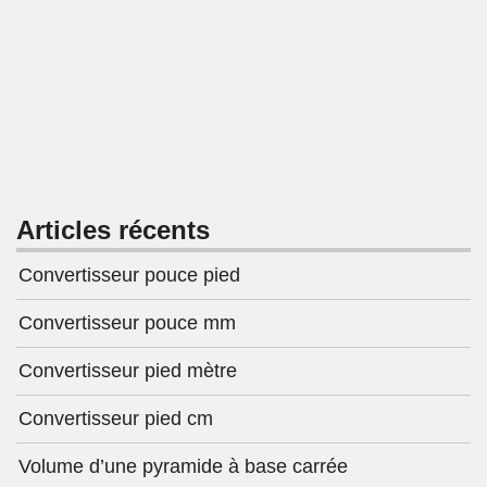
Articles récents
Convertisseur pouce pied
Convertisseur pouce mm
Convertisseur pied mètre
Convertisseur pied cm
Volume d’une pyramide à base carrée