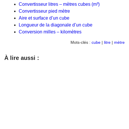
Convertisseur litres – mètres cubes (m³)
Convertisseur pied mètre
Aire et surface d’un cube
Longueur de la diagonale d’un cube
Conversion milles – kilomètres
Mots-clés :
cube
|
litre
|
mètre
À lire aussi :