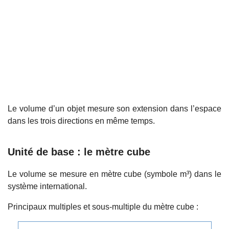
Le volume d’un objet mesure son extension dans l’espace
dans les trois directions en même temps.
Unité de base : le mètre cube
Le volume se mesure en mètre cube (symbole m³) dans le
système international.
Principaux multiples et sous-multiple du mètre cube :