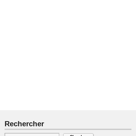
Rechercher