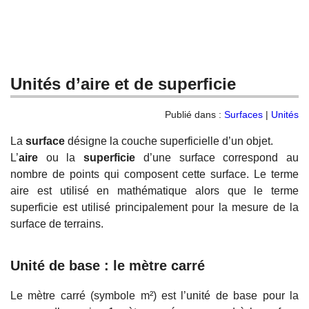
Unités d’aire et de superficie
Publié dans :
Surfaces
|
Unités
La
surface
désigne la couche superficielle d’un objet.
L’
aire
ou la
superficie
d’une surface correspond au
nombre de points qui composent cette surface. Le terme
aire est utilisé en mathématique alors que le terme
superficie est utilisé principalement pour la mesure de la
surface de terrains.
Unité de base : le mètre carré
Le mètre carré (symbole m²) est l’unité de base pour la