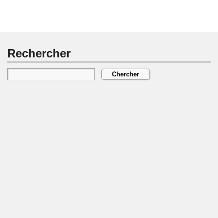
Rechercher