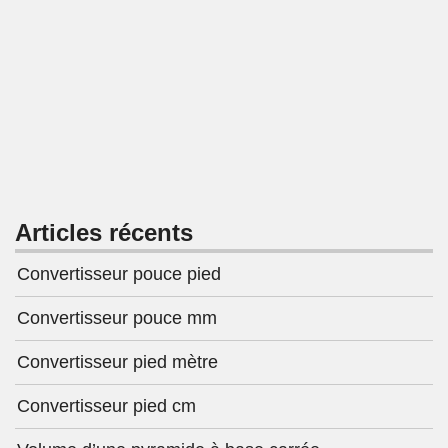
Articles récents
Convertisseur pouce pied
Convertisseur pouce mm
Convertisseur pied mètre
Convertisseur pied cm