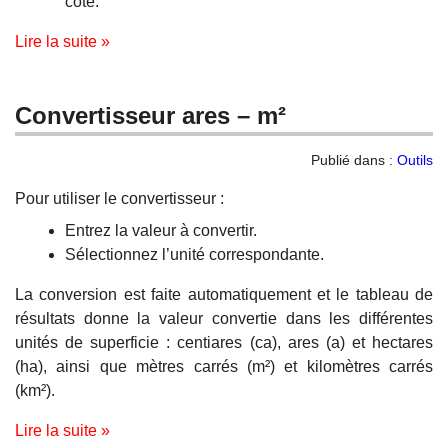
côté.
Lire la suite »
Convertisseur ares – m²
Publié dans :
Outils
Pour utiliser le convertisseur :
Entrez la valeur à convertir.
Sélectionnez l’unité correspondante.
La conversion est faite automatiquement et le tableau de
résultats donne la valeur convertie dans les différentes
unités de superficie : centiares (ca), ares (a) et hectares
(ha), ainsi que mètres carrés (m²) et kilomètres carrés
(km²).
Lire la suite »