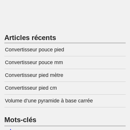
Articles récents
Convertisseur pouce pied
Convertisseur pouce mm
Convertisseur pied mètre
Convertisseur pied cm
Volume d’une pyramide à base carrée
Mots-clés