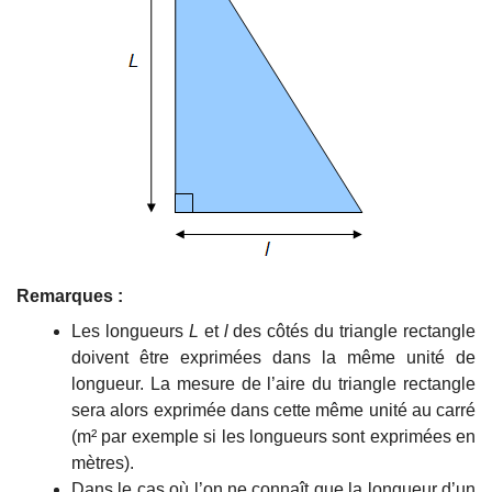
Remarques :
Les longueurs
L
et
l
des côtés du triangle rectangle
doivent être exprimées dans la même unité de
longueur. La mesure de l’aire du triangle rectangle
sera alors exprimée dans cette même unité au carré
(m² par exemple si les longueurs sont exprimées en
mètres).
Dans le cas où l’on ne connaît que la longueur d’un