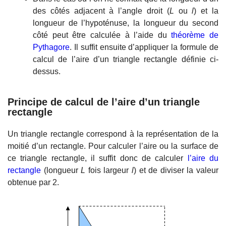
des côtés adjacent à l’angle droit (
L
ou
l
) et la
longueur de l’hypoténuse, la longueur du second
côté peut être calculée à l’aide du
théorème de
Pythagore
. Il suffit ensuite d’appliquer la formule de
calcul de l’aire d’un triangle rectangle définie ci-
dessus.
Principe de calcul de l’aire d’un triangle
rectangle
Un triangle rectangle correspond à la représentation de la
moitié d’un rectangle. Pour calculer l’aire ou la surface de
ce triangle rectangle, il suffit donc de calculer
l’aire du
rectangle
(longueur
L
fois largeur
l
) et de diviser la valeur
obtenue par 2.