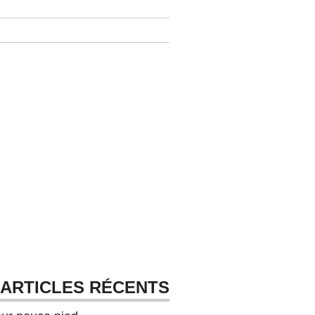
ARTICLES RÉCENTS