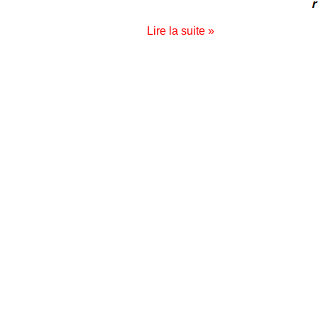
Lire la suite »