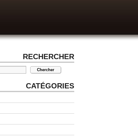
RECHERCHER
CATÉGORIES