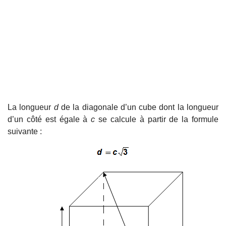
La longueur
d
de la diagonale d’un cube dont la longueur
d’un côté est égale à
c
se calcule à partir de la formule
suivante :