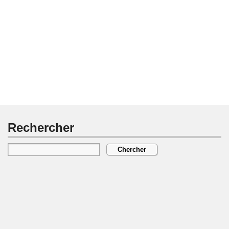
Rechercher