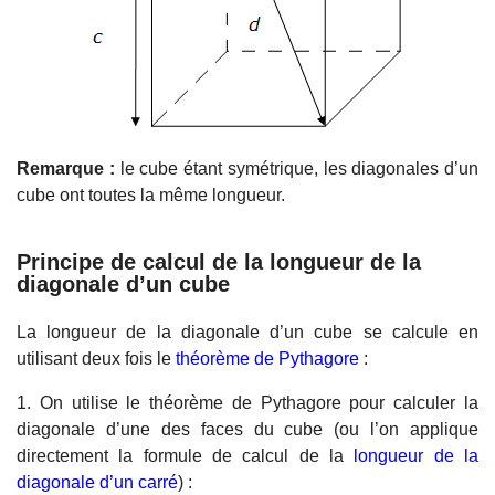
Remarque :
le cube étant symétrique, les diagonales d’un
cube ont toutes la même longueur.
Principe de calcul de la longueur de la
diagonale d’un cube
La longueur de la diagonale d’un cube se calcule en
utilisant deux fois le
théorème de Pythagore
:
1. On utilise le théorème de Pythagore pour calculer la
diagonale d’une des faces du cube (ou l’on applique
directement la formule de calcul de la
longueur de la
diagonale d’un carré
) :