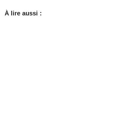
À lire aussi :