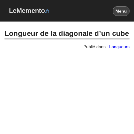
LeMemento
.fr
Menu
Longueur de la diagonale d’un cube
Publié dans :
Longueurs