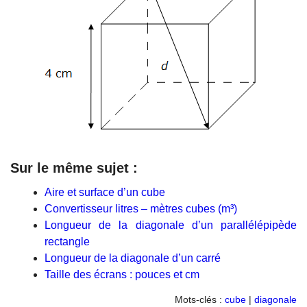
Sur le même sujet :
Aire et surface d’un cube
Convertisseur litres – mètres cubes (m³)
Longueur de la diagonale d’un parallélépipède
rectangle
Longueur de la diagonale d’un carré
Taille des écrans : pouces et cm
Mots-clés :
cube
|
diagonale