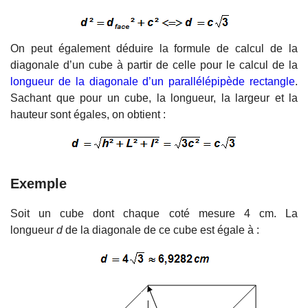
On peut également déduire la formule de calcul de la
diagonale d’un cube à partir de celle pour le calcul de la
longueur de la diagonale d’un parallélépipède rectangle
.
Sachant que pour un cube, la longueur, la largeur et la
hauteur sont égales, on obtient :
Exemple
Soit un cube dont chaque coté mesure 4 cm. La
longueur
d
de la diagonale de ce cube est égale à :