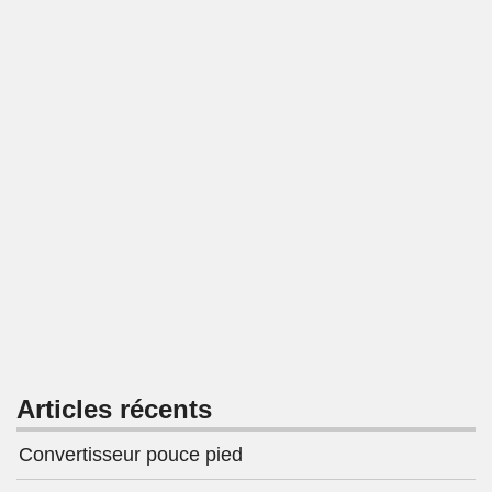
Articles récents
Convertisseur pouce pied