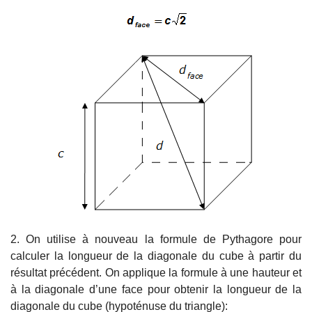
2. On utilise à nouveau la formule de Pythagore pour
calculer la longueur de la diagonale du cube à partir du
résultat précédent. On applique la formule à une hauteur et
à la diagonale d’une face pour obtenir la longueur de la
diagonale du cube (hypoténuse du triangle):