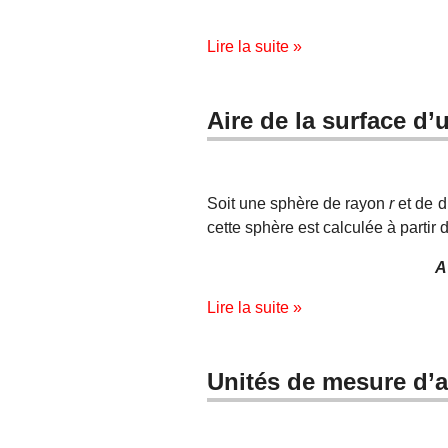
Lire la suite »
Aire de la surface d
Soit une sphère de rayon
r
et de 
cette sphère est calculée à partir 
A
Lire la suite »
Unités de mesure d’