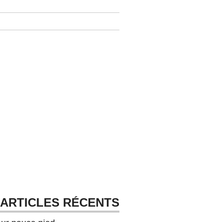
ARTICLES RÉCENTS