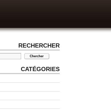
RECHERCHER
CATÉGORIES