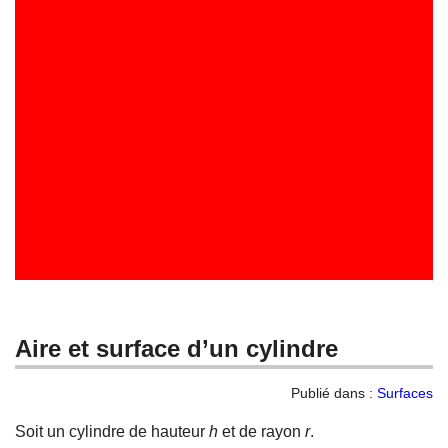
Aire et surface d’un cylindre
Publié dans :
Surfaces
Soit un cylindre de hauteur
h
et de rayon
r
.