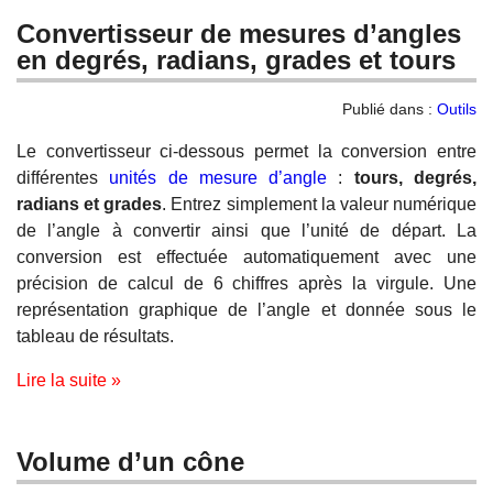
Convertisseur de mesures d’angles
en degrés, radians, grades et tours
Publié dans :
Outils
Le convertisseur ci-dessous permet la conversion entre
différentes
unités de mesure d’angle
:
tours, degrés,
radians et grades
. Entrez simplement la valeur numérique
de l’angle à convertir ainsi que l’unité de départ. La
conversion est effectuée automatiquement avec une
précision de calcul de 6 chiffres après la virgule. Une
représentation graphique de l’angle et donnée sous le
tableau de résultats.
Lire la suite »
Volume d’un cône