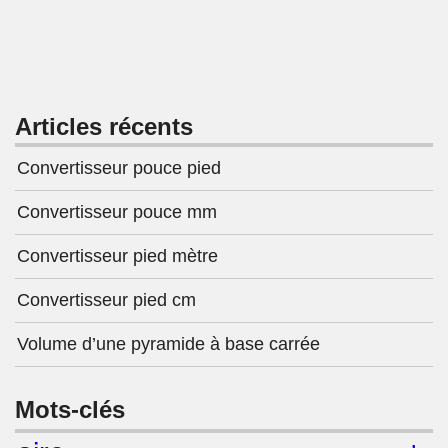
Articles récents
Convertisseur pouce pied
Convertisseur pouce mm
Convertisseur pied mètre
Convertisseur pied cm
Volume d’une pyramide à base carrée
Mots-clés