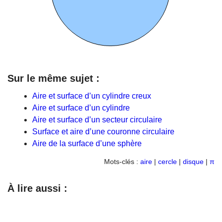
Sur le même sujet :
Aire et surface d’un cylindre creux
Aire et surface d’un cylindre
Aire et surface d’un secteur circulaire
Surface et aire d’une couronne circulaire
Aire de la surface d’une sphère
Mots-clés :
aire
|
cercle
|
disque
|
π
À lire aussi :