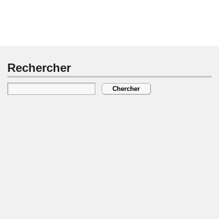
Rechercher