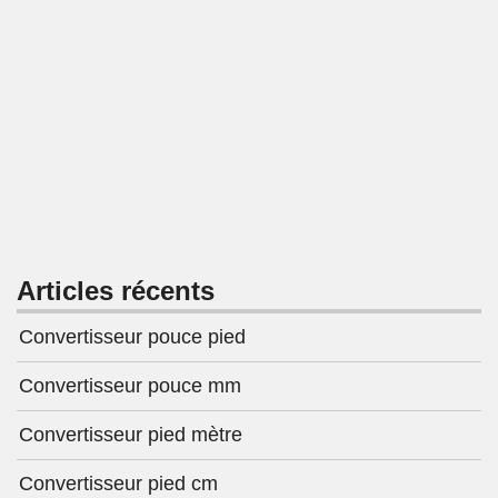
Articles récents
Convertisseur pouce pied
Convertisseur pouce mm
Convertisseur pied mètre
Convertisseur pied cm