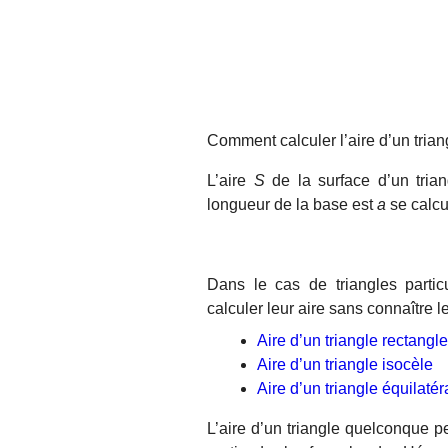
Comment calculer l’aire d’un trian
L’aire
S
de la surface d’un tria
longueur de la base est
a
se calcul
Dans le cas de triangles partic
calculer leur aire sans connaître l
Aire d’un triangle rectangle
Aire d’un triangle isocèle
Aire d’un triangle équilatér
L’aire d’un triangle quelconque p