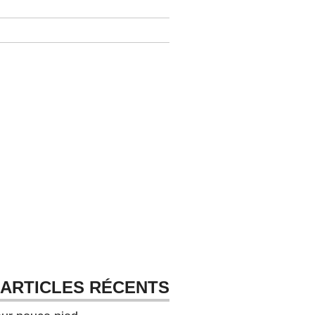
ARTICLES RÉCENTS