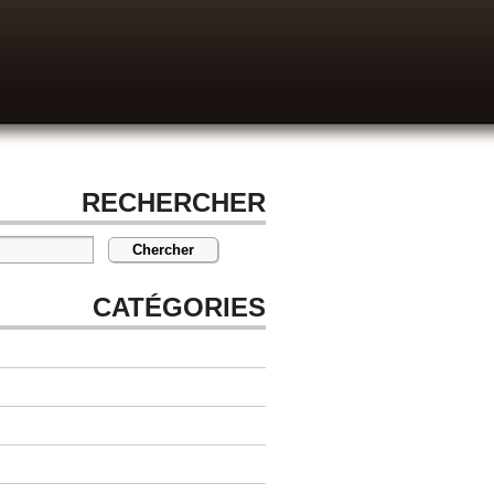
RECHERCHER
CATÉGORIES