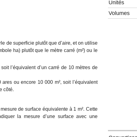
Unités
Volumes
le de superficie plutôt que d’aire, et on utilise
bole ha) plutôt que le mètre carré (m²) ou le
soit l’équivalent d’un carré de 10 mètres de
 ares ou encore 10 000 m², soit l’équivalent
e côté.
mesure de surface équivalente à 1 m². Cette
 indiquer la mesure d’une surface avec une