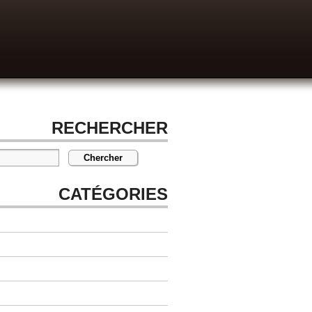
RECHERCHER
CATÉGORIES