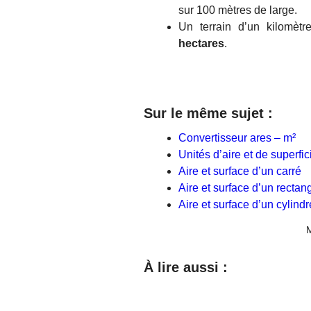
sur 100 mètres de large.
Un terrain d’un kilomèt
hectares
.
Sur le même sujet :
Convertisseur ares – m²
Unités d’aire et de superfic
Aire et surface d’un carré
Aire et surface d’un rectan
Aire et surface d’un cylind
M
À lire aussi :