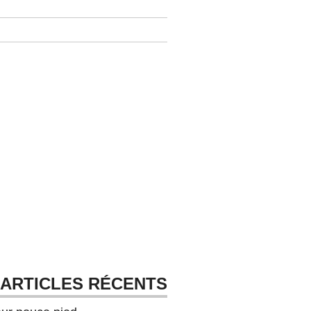
ARTICLES RÉCENTS