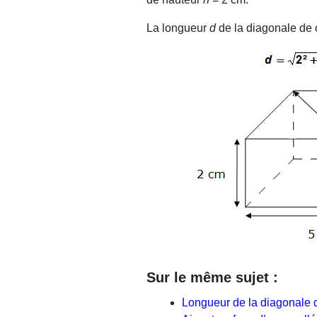
La longueur
d
de la diagonale de c
Sur le même sujet :
Longueur de la diagonale 