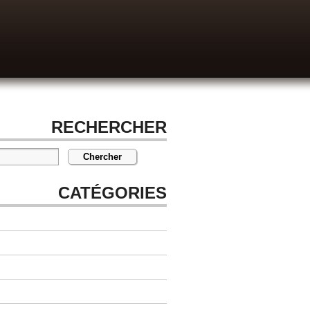
RECHERCHER
CATÉGORIES