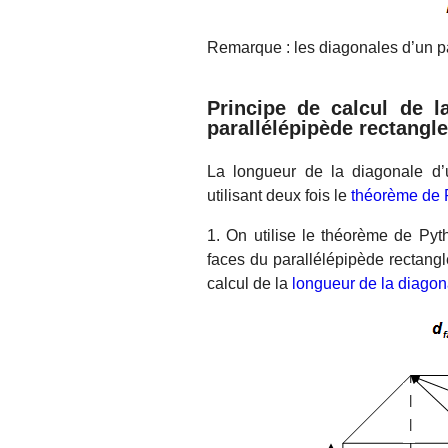
Remarque : les diagonales d’un p
Principe de calcul de l
parallélépipède rectangle
La longueur de la diagonale d’
utilisant deux fois le
théorème de 
1. On utilise le théorème de Pyt
faces du parallélépipède rectangl
calcul de la
longueur de la diagon