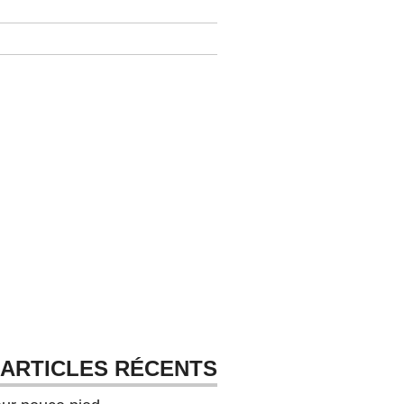
ARTICLES RÉCENTS