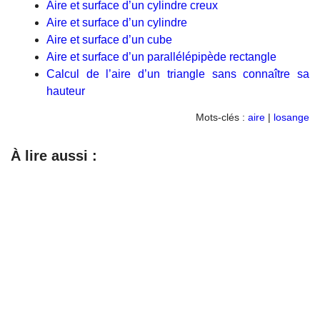
Aire et surface d’un cylindre creux
Aire et surface d’un cylindre
Aire et surface d’un cube
Aire et surface d’un parallélépipède rectangle
Calcul de l’aire d’un triangle sans connaître sa
hauteur
Mots-clés :
aire
|
losange
À lire aussi :