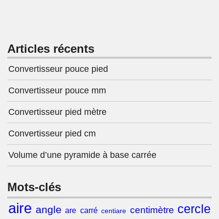
Articles récents
Convertisseur pouce pied
Convertisseur pouce mm
Convertisseur pied mètre
Convertisseur pied cm
Volume d’une pyramide à base carrée
Mots-clés
aire
cercle
angle
centimètre
are
carré
centiare