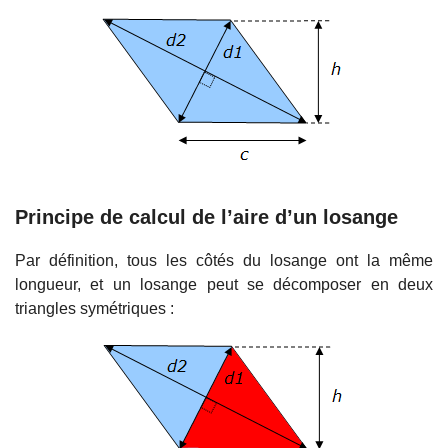
Principe de calcul de l’aire d’un losange
Par définition, tous les côtés du losange ont la même
longueur, et un losange peut se décomposer en deux
triangles symétriques :