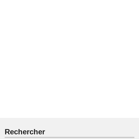
Rechercher